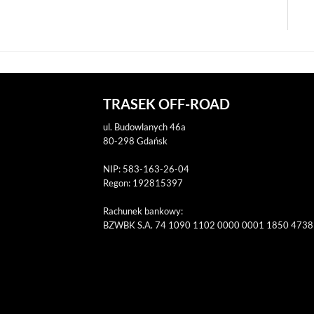
TRASEK OFF-ROAD
ul. Budowlanych 46a
80-298 Gdańsk
NIP: 583-163-26-04
Regon: 192815397
Rachunek bankowy:
BZWBK S.A. 74 1090 1102 0000 0001 1850 4738