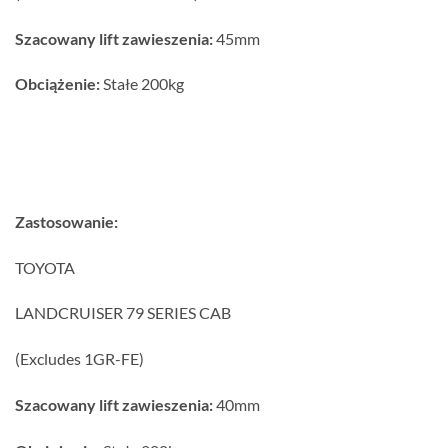
Szacowany lift zawieszenia:
45mm
Obciążenie:
Stałe 200kg
Zastosowanie:
TOYOTA
LANDCRUISER 79 SERIES CAB
(Excludes 1GR-FE)
Szacowany lift zawieszenia:
40mm