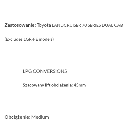
Zastosowanie:
Toyota
LANDCRUISER
70 SERIES DUAL CAB
(Excludes 1GR-FE models)
LPG CONVERSIONS
Szacowany lift obciążenia:
45mm
Obciążenie:
Medium