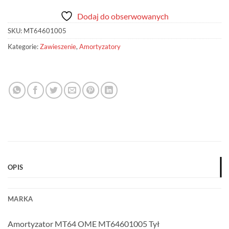
Dodaj do obserwowanych
SKU:
MT64601005
Kategorie:
Zawieszenie
,
Amortyzatory
OPIS
MARKA
Amortyzator MT64 OME MT64601005 Tył