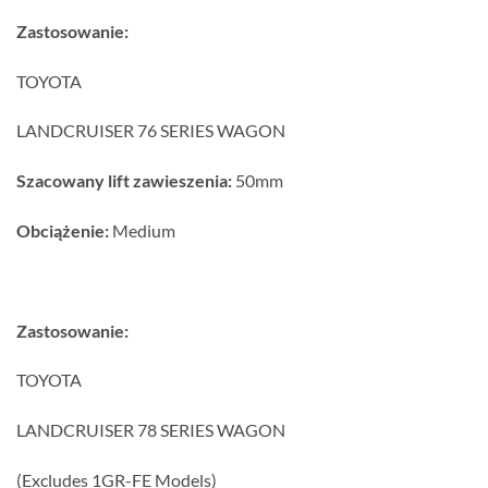
Zastosowanie:
TOYOTA
LANDCRUISER 76 SERIES WAGON
Szacowany lift zawieszenia:
50mm
Obciążenie:
Medium
Zastosowanie:
TOYOTA
LANDCRUISER 78 SERIES WAGON
(Excludes 1GR-FE Models)