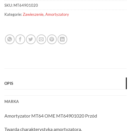
SKU:
MT64901020
Kategorie:
Zawieszenie
,
Amortyzatory
OPIS
MARKA
Amortyzator MT64 OME MT64901020 Przód
Twarda charakterystyka amortyzatora.