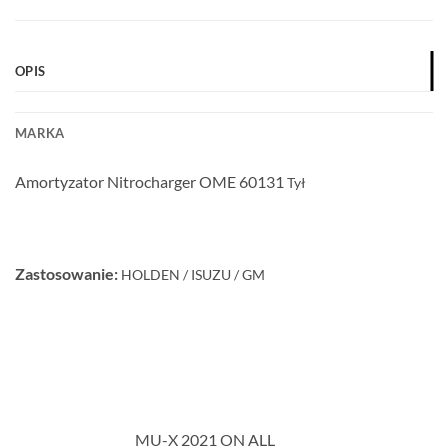
OPIS
MARKA
Amortyzator Nitrocharger OME 60131
Tył
Zastosowanie:
HOLDEN / ISUZU / GM
MU-X 2021 ON ALL