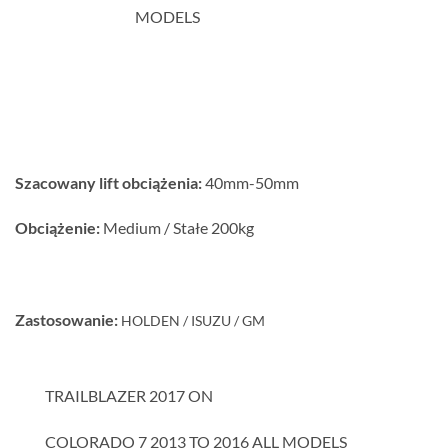
MODELS
Szacowany lift obciążenia:
40mm-50mm
Obciążenie:
Medium / Stałe 200kg
Zastosowanie:
HOLDEN / ISUZU / GM
TRAILBLAZER 2017 ON
COLORADO 7 2013 TO 2016 ALL MODELS