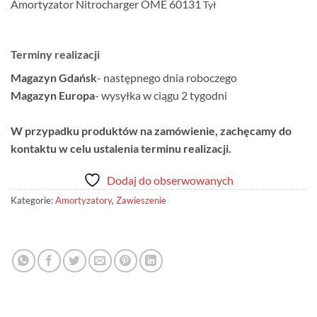
Amortyzator Nitrocharger OME 60131
Tył
Terminy realizacji
Magazyn Gdańsk
- następnego dnia roboczego
Magazyn Europa
- wysyłka w ciągu 2 tygodni
W przypadku produktów na zamówienie, zachęcamy do
kontaktu w celu ustalenia terminu realizacji.
Dodaj do obserwowanych
Kategorie:
Amortyzatory
,
Zawieszenie