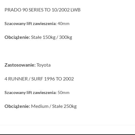
PRADO 90 SERIES TO 10/2002 LWB
Szacowany lift zawieszenia:
40mm
Obciążenie:
Stałe 150kg / 300kg
Zastosowanie:
Toyota
4 RUNNER / SURF 1996 TO 2002
Szacowany lift zawieszenia:
50mm
Obciążenie:
Medium / Stałe 250kg