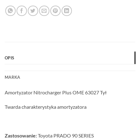
OPIS
MARKA
Amortyzator Nitrocharger Plus OME 63027 Tył
Twarda charakterystyka amortyzatora
Zastosowanie:
Toyota PRADO 90 SERIES