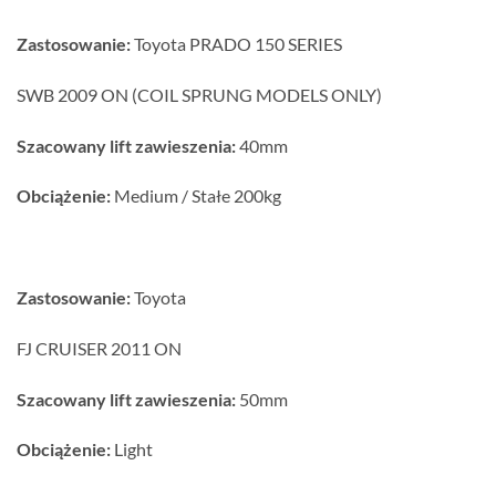
Zastosowanie:
Toyota PRADO 150 SERIES
SWB 2009 ON (COIL SPRUNG MODELS ONLY)
Szacowany lift zawieszenia:
40mm
Obciążenie:
Medium / Stałe 200kg
Zastosowanie:
Toyota
FJ CRUISER 2011 ON
Szacowany lift zawieszenia:
50mm
Obciążenie:
Light