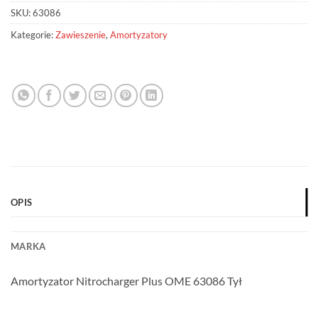
SKU:
63086
Kategorie:
Zawieszenie
,
Amortyzatory
OPIS
MARKA
Amortyzator Nitrocharger Plus OME 63086 Tył