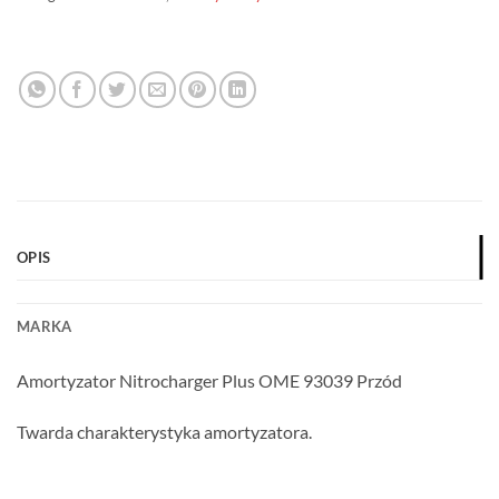
OPIS
MARKA
Amortyzator Nitrocharger Plus OME 93039 Przód
Twarda charakterystyka amortyzatora.