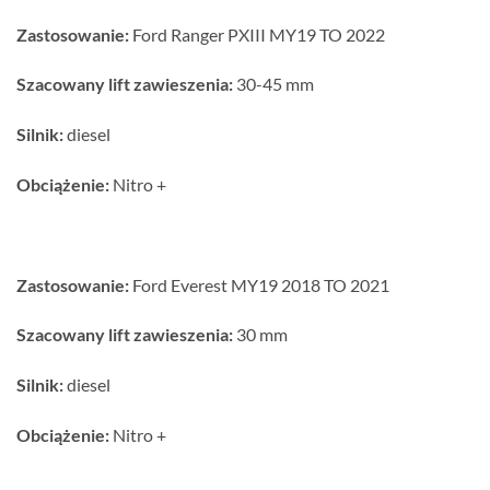
Zastosowanie:
Ford Ranger PXIII MY19 TO 2022
Szacowany lift zawieszenia:
30-45 mm
Silnik:
diesel
Obciążenie:
Nitro +
Zastosowanie:
Ford Everest MY19 2018 TO 2021
Szacowany lift zawieszenia:
30 mm
Silnik:
diesel
Obciążenie:
Nitro +