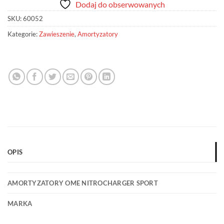
Dodaj do obserwowanych
SKU:
60052
Kategorie:
Zawieszenie
,
Amortyzatory
OPIS
AMORTYZATORY OME NITROCHARGER SPORT
MARKA