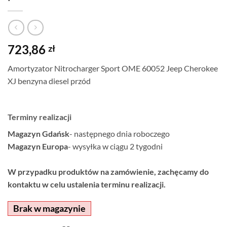
723,86
zł
Amortyzator Nitrocharger Sport OME 60052 Jeep Cherokee
XJ benzyna diesel przód
Terminy realizacji
Magazyn Gdańsk
- następnego dnia roboczego
Magazyn Europa
- wysyłka w ciągu 2 tygodni
W przypadku produktów na zamówienie, zachęcamy do
kontaktu w celu ustalenia terminu realizacji.
Brak w magazynie