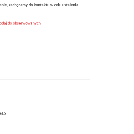
ie, zachęcamy do kontaktu w celu ustalenia
odaj do obserwowanych
ELS