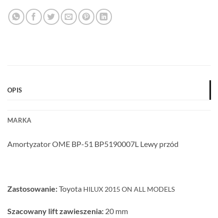
OPIS
MARKA
Amortyzator OME BP-51 BP5190007L Lewy przód
Zastosowanie:
Toyota
HILUX 2015 ON ALL MODELS
Szacowany lift zawieszenia:
20 mm