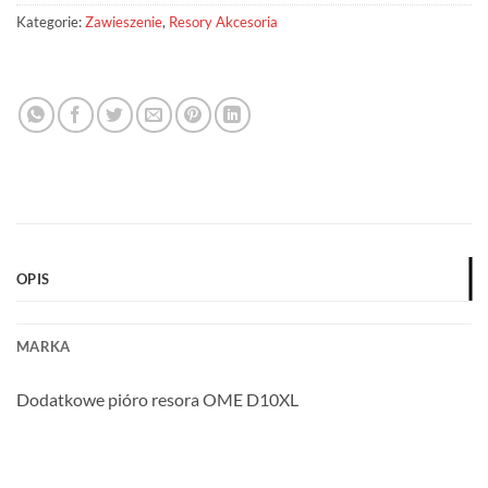
Kategorie:
Zawieszenie
,
Resory Akcesoria
OPIS
MARKA
Dodatkowe pióro resora OME D10XL