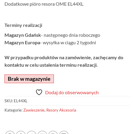
Dodatkowe pióro resora OME EL44XL
Terminy realizacji
Magazyn Gdańsk
- następnego dnia roboczego
Magazyn Europa
- wysyłka w ciągu 2 tygodni
W przypadku produktów na zamówienie, zachęcamy do
kontaktu w celu ustalenia terminu realizacji.
Brak w magazynie
Dodaj do obserwowanych
SKU:
EL44XL
Kategorie:
Zawieszenie
,
Resory Akcesoria