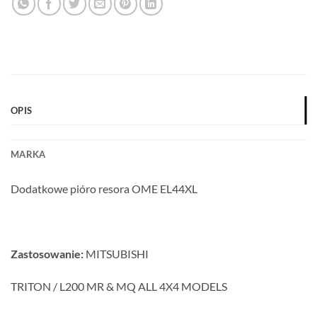
OPIS
MARKA
Dodatkowe pióro resora OME EL44XL
Zastosowanie:
MITSUBISHI
TRITON / L200 MR & MQ ALL 4X4 MODELS