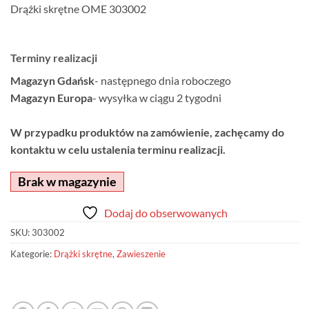
Drążki skrętne OME 303002
Terminy realizacji
Magazyn Gdańsk
- następnego dnia roboczego
Magazyn Europa
- wysyłka w ciągu 2 tygodni
W przypadku produktów na zamówienie, zachęcamy do
kontaktu w celu ustalenia terminu realizacji.
Brak w magazynie
Dodaj do obserwowanych
SKU:
303002
Kategorie:
Drążki skrętne
,
Zawieszenie