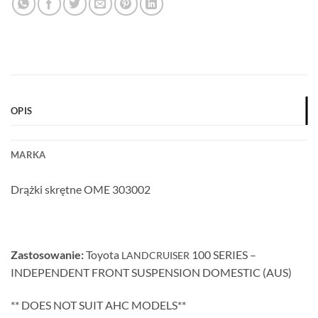
OPIS
MARKA
Drążki skrętne OME 303002
Zastosowanie:
Toyota
100 SERIES –
LANDCRUISER
INDEPENDENT FRONT SUSPENSION DOMESTIC (AUS)
** DOES NOT SUIT AHC MODELS**