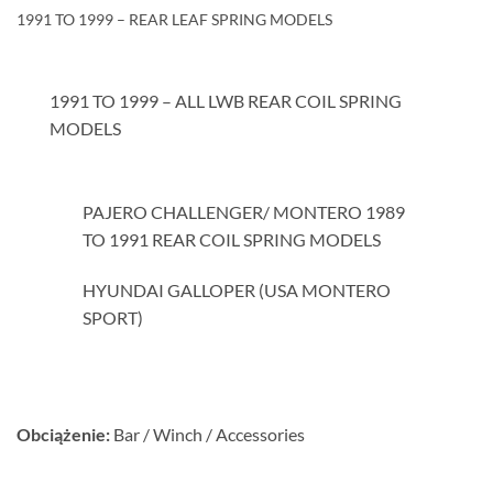
1991 TO 1999 – REAR LEAF SPRING MODELS
1991 TO 1999 – ALL LWB REAR COIL SPRING
MODELS
PAJERO CHALLENGER/ MONTERO 1989
TO 1991 REAR COIL SPRING MODELS
HYUNDAI GALLOPER (USA MONTERO
SPORT)
Obciążenie:
Bar / Winch / Accessories