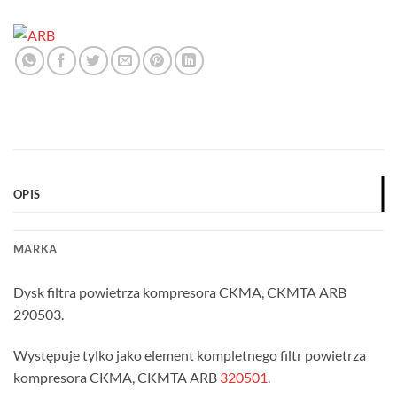
OPIS
MARKA
Dysk filtra powietrza kompresora CKMA, CKMTA ARB
290503.
Występuje tylko jako element kompletnego filtr powietrza
kompresora CKMA, CKMTA ARB
320501
.