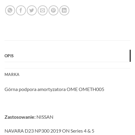
OPIS
MARKA
Górna podpora amortyzatora OME OMETH005
Zastosowanie:
NISSAN
NAVARA D23 NP300 2019 ON Series 4 & 5