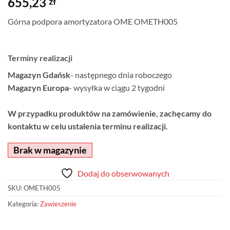
655,23
zł
Górna podpora amortyzatora OME OMETH005
Terminy realizacji
Magazyn Gdańsk
- następnego dnia roboczego
Magazyn Europa
- wysyłka w ciągu 2 tygodni
W przypadku produktów na zamówienie, zachęcamy do
kontaktu w celu ustalenia terminu realizacji.
Brak w magazynie
Dodaj do obserwowanych
SKU:
OMETH005
Kategoria:
Zawieszenie