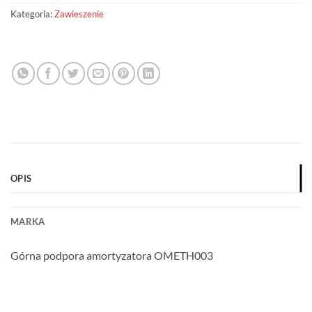
Kategoria:
Zawieszenie
OPIS
MARKA
Górna podpora amortyzatora OMETH003