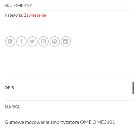
SKU:
OME3101
Kategoria:
Zawieszenie
OPIS
MARKA
Gumowe mocowanie amortyzatora OME OME3101