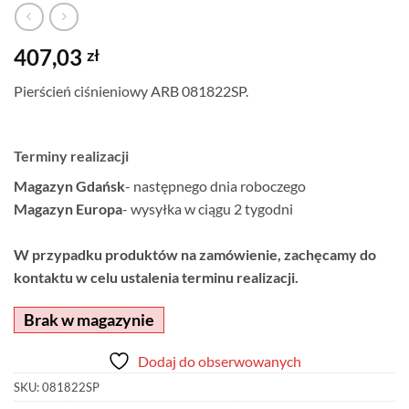
407,03
zł
Pierścień ciśnieniowy ARB 081822SP.
Terminy realizacji
Magazyn Gdańsk
- następnego dnia roboczego
Magazyn Europa
- wysyłka w ciągu 2 tygodni
W przypadku produktów na zamówienie, zachęcamy do
kontaktu w celu ustalenia terminu realizacji.
Brak w magazynie
Dodaj do obserwowanych
SKU:
081822SP