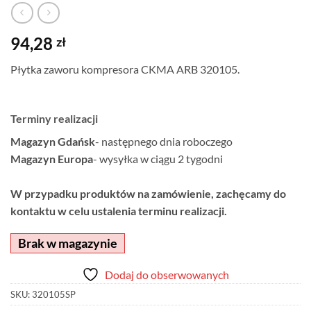
94,28
zł
Płytka zaworu kompresora CKMA ARB 320105.
Terminy realizacji
Magazyn Gdańsk
- następnego dnia roboczego
Magazyn Europa
- wysyłka w ciągu 2 tygodni
W przypadku produktów na zamówienie, zachęcamy do
kontaktu w celu ustalenia terminu realizacji.
Brak w magazynie
Dodaj do obserwowanych
SKU:
320105SP