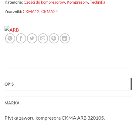
Kategorie:
Części do kompresorów
,
Kompresory
,
Technika
Znaczniki:
CKMA12
,
CKMA24
OPIS
MARKA
Płytka zaworu kompresora CKMA ARB 320105.