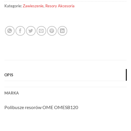
Kategorie:
Zawieszenie
,
Resory Akcesoria
OPIS
MARKA
Polibusze resorów OME OMESB120