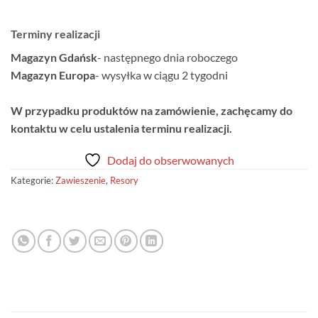
Terminy realizacji
Magazyn Gdańsk
- następnego dnia roboczego
Magazyn Europa
- wysyłka w ciągu 2 tygodni
W przypadku produktów na zamówienie, zachęcamy do
kontaktu w celu ustalenia terminu realizacji.
Dodaj do obserwowanych
Kategorie:
Zawieszenie
,
Resory