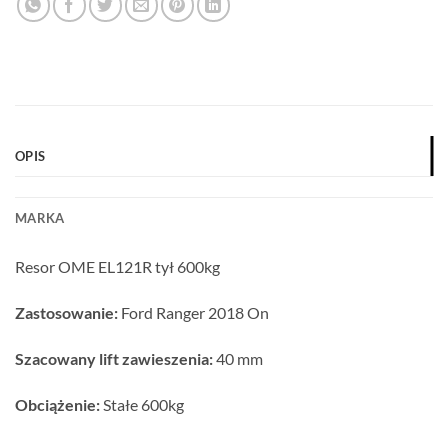
OPIS
MARKA
Resor OME EL121R tył 600kg
Zastosowanie:
Ford Ranger 2018 On
Szacowany lift zawieszenia:
40 mm
Obciążenie:
Stałe 600kg