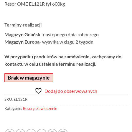
Resor OME EL121R tył 600kg
Terminy realizacji
Magazyn Gdańsk
- następnego dnia roboczego
Magazyn Europa
- wysyłka w ciągu 2 tygodni
W przypadku produktów na zamówienie, zachęcamy do
kontaktu w celu ustalenia terminu realizacji.
Brak w magazynie
Dodaj do obserwowanych
SKU:
EL121R
Kategorie:
Resory
,
Zawieszenie