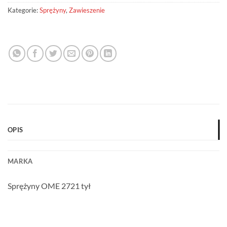
Kategorie:
Sprężyny
,
Zawieszenie
OPIS
MARKA
Sprężyny OME 2721 tył