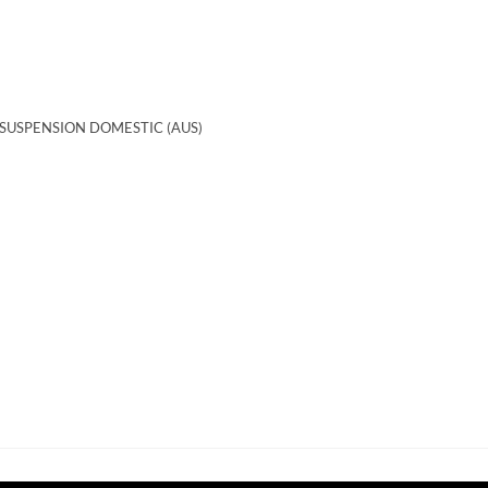
 SUSPENSION DOMESTIC (AUS)