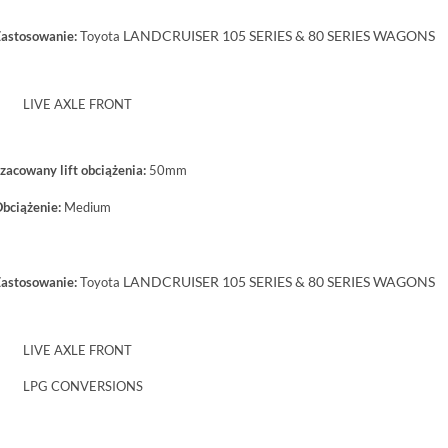
LANDCRUISER 105 SERIES & 80 SERIES WAGONS
astosowanie:
Toyota
LIVE AXLE FRONT
zacowany lift obciążenia:
50mm
bciążenie:
Medium
LANDCRUISER 105 SERIES & 80 SERIES WAGONS
astosowanie:
Toyota
LIVE AXLE FRONT
LPG CONVERSIONS