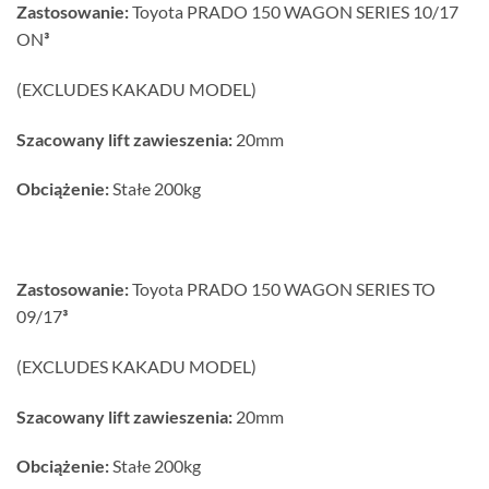
Zastosowanie:
Toyota PRADO 150 WAGON SERIES 10/17
ON
³
(EXCLUDES KAKADU MODEL)
Szacowany lift zawieszenia:
20mm
Obciążenie:
Stałe 200kg
Zastosowanie:
Toyota PRADO 150 WAGON SERIES TO
09/17
³
(EXCLUDES KAKADU MODEL)
Szacowany lift zawieszenia:
20mm
Obciążenie:
Stałe 200kg