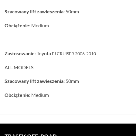
Szacowany lift zawieszenia:
50mm
Obciążenie:
Medium
Zastosowanie:
Toyota
FJ CRUISER 2006-2010
ALL MODELS
Szacowany lift zawieszenia:
50mm
Obciążenie:
Medium