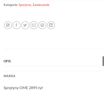
Kategorie:
Sprężyny
,
Zawieszenie
OPIS
MARKA
Sprężyny OME 2895 tył