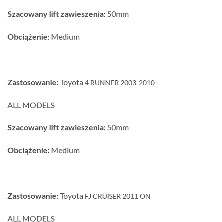
Szacowany lift zawieszenia:
50mm
Obciążenie:
Medium
Zastosowanie:
Toyota
4 RUNNER 2003-2010
ALL MODELS
Szacowany lift zawieszenia:
50mm
Obciążenie:
Medium
Zastosowanie:
Toyota
FJ CRUISER 2011 ON
ALL MODELS