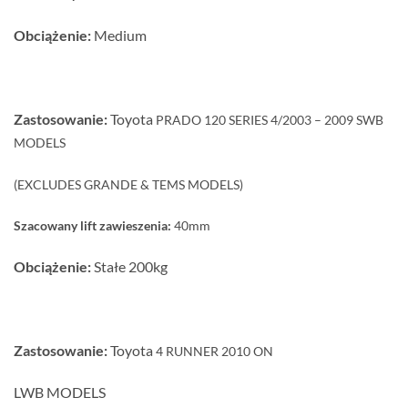
Obciążenie:
Medium
Zastosowanie:
Toyota
PRADO 120 SERIES 4/2003 – 2009 SWB
MODELS
(EXCLUDES GRANDE & TEMS MODELS)
Szacowany lift zawieszenia:
40mm
Obciążenie:
Stałe 200kg
Zastosowanie:
Toyota
4 RUNNER 2010 ON
LWB MODELS