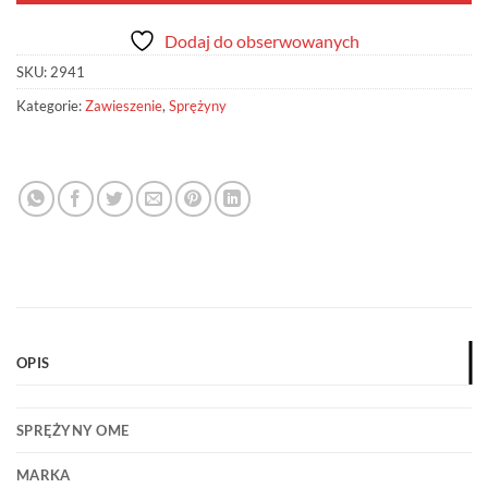
Dodaj do obserwowanych
SKU:
2941
Kategorie:
Zawieszenie
,
Sprężyny
OPIS
SPRĘŻYNY OME
MARKA