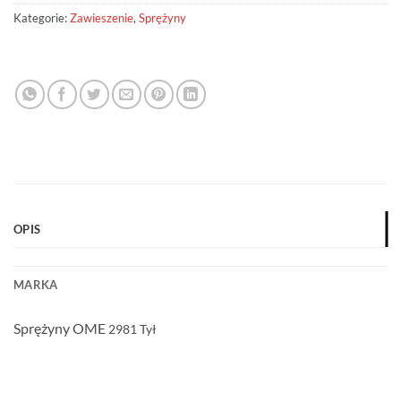
Kategorie:
Zawieszenie
,
Sprężyny
OPIS
MARKA
Sprężyny OME
2981
Tył