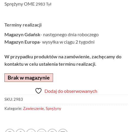
Sprężyny OME
2983
Tył
Terminy realizacji
Magazyn Gdańsk
- następnego dnia roboczego
Magazyn Europa
- wysyłka w ciągu 2 tygodni
W przypadku produktów na zamówienie, zachęcamy do
kontaktu w celu ustalenia terminu realizacji.
Brak w magazynie
Dodaj do obserwowanych
SKU:
2983
Kategorie:
Zawieszenie
,
Sprężyny