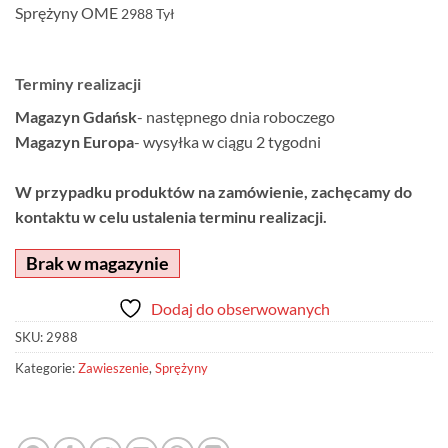
Sprężyny OME
2988
Tył
Terminy realizacji
Magazyn Gdańsk
- następnego dnia roboczego
Magazyn Europa
- wysyłka w ciągu 2 tygodni
W przypadku produktów na zamówienie, zachęcamy do
kontaktu w celu ustalenia terminu realizacji.
Brak w magazynie
Dodaj do obserwowanych
SKU:
2988
Kategorie:
Zawieszenie
,
Sprężyny