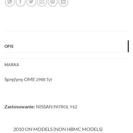
OPIS
MARKA
Sprężyny OME
2988
Tył
Zastosowanie:
NISSAN
PATROL Y62
2010 ON MODELS (NON HBMC MODELS)