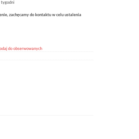
 tygodni
ie, zachęcamy do kontaktu w celu ustalenia
odaj do obserwowanych