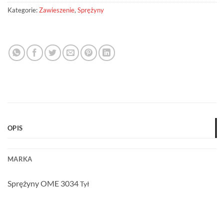
Kategorie:
Zawieszenie
,
Sprężyny
OPIS
MARKA
Sprężyny OME 3034
Tył