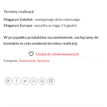
Terminy realizacji
Magazyn Gdańsk
- następnego dnia roboczego
Magazyn Europa
- wysyłka w ciągu 2 tygodni
W przypadku produktów na zamówienie, zachęcamy do
kontaktu w celu ustalenia terminu realizacji.
Dodaj do obserwowanych
Kategorie:
Zawieszenie
,
Sprężyny