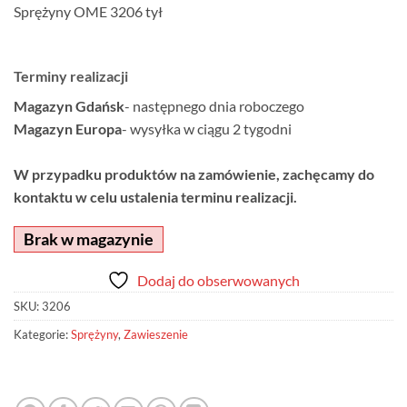
Sprężyny OME 3206 tył
Terminy realizacji
Magazyn Gdańsk
- następnego dnia roboczego
Magazyn Europa
- wysyłka w ciągu 2 tygodni
W przypadku produktów na zamówienie, zachęcamy do
kontaktu w celu ustalenia terminu realizacji.
Brak w magazynie
Dodaj do obserwowanych
SKU:
3206
Kategorie:
Sprężyny
,
Zawieszenie