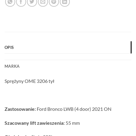
OPIS
MARKA
Sprężyny OME 3206 tył
Zastosowanie:
Ford Bronco LWB (4 door) 2021 ON
Szacowany lift zawieszenia:
55 mm