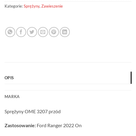
Kategorie:
Sprężyny
,
Zawieszenie
OPIS
MARKA
Sprężyny OME 3207 przód
Zastosowanie:
Ford Ranger 2022 On