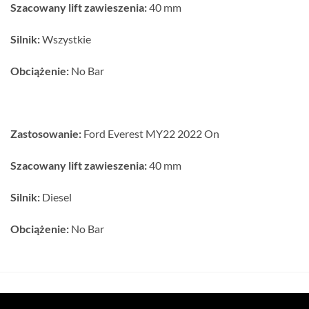
Szacowany lift zawieszenia:
40 mm
Silnik:
Wszystkie
Obciążenie:
No Bar
Zastosowanie:
Ford Everest MY22 2022 On
Szacowany lift zawieszenia:
40 mm
Silnik:
Diesel
Obciążenie:
No Bar