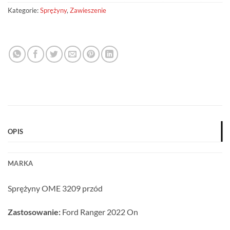
Kategorie:
Sprężyny
,
Zawieszenie
OPIS
MARKA
Sprężyny OME 3209 przód
Zastosowanie:
Ford Ranger 2022 On