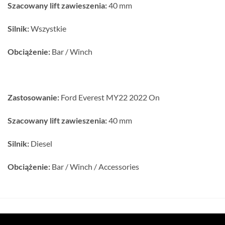
Szacowany lift zawieszenia:
40 mm
Silnik:
Wszystkie
Obciążenie:
Bar / Winch
Zastosowanie:
Ford Everest MY22 2022 On
Szacowany lift zawieszenia:
40 mm
Silnik:
Diesel
Obciążenie:
Bar / Winch / Accessories