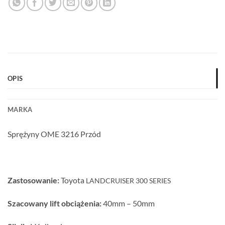
OPIS
MARKA
Sprężyny OME 3216 Przód
Zastosowanie:
Toyota
LANDCRUISER 300 SERIES
Szacowany lift obciążenia:
40mm – 50mm