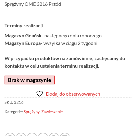
Sprężyny OME 3216 Przód
Terminy realizacji
Magazyn Gdańsk
- następnego dnia roboczego
Magazyn Europa
- wysyłka w ciągu 2 tygodni
W przypadku produktów na zamówienie, zachęcamy do
kontaktu w celu ustalenia terminu realizacji.
Brak w magazynie
Dodaj do obserwowanych
SKU:
3216
Kategorie:
Sprężyny
,
Zawieszenie