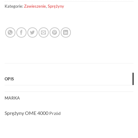
Kategorie:
Zawieszenie
,
Sprężyny
OPIS
MARKA
Sprężyny OME 4000
Przód