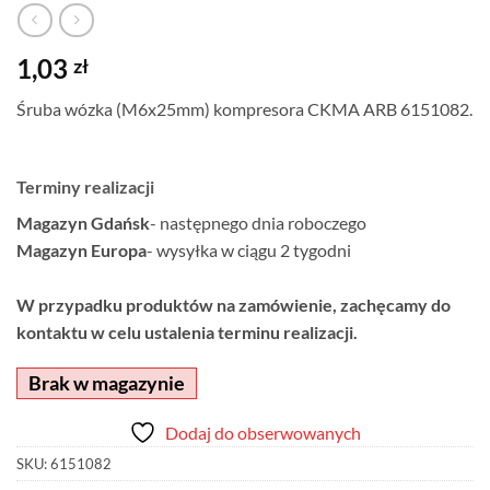
1,03
zł
Śruba wózka (M6x25mm) kompresora CKMA ARB 6151082.
Terminy realizacji
Magazyn Gdańsk
- następnego dnia roboczego
Magazyn Europa
- wysyłka w ciągu 2 tygodni
W przypadku produktów na zamówienie, zachęcamy do
kontaktu w celu ustalenia terminu realizacji.
Brak w magazynie
Dodaj do obserwowanych
SKU:
6151082