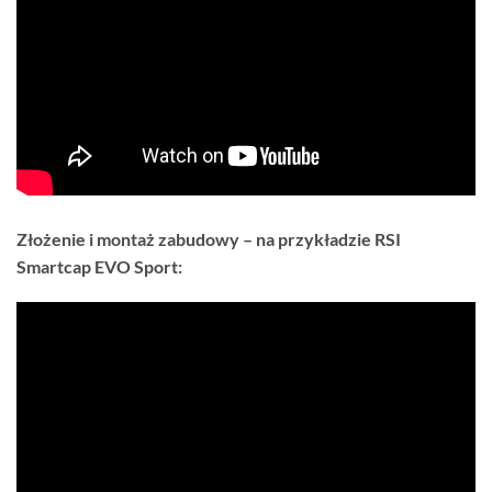
Złożenie i montaż zabudowy – na przykładzie RSI
Smartcap EVO Sport: