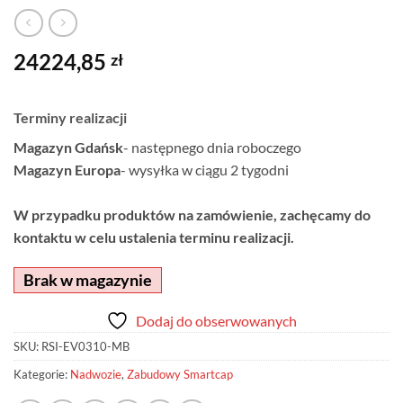
24224,85
zł
Terminy realizacji
Magazyn Gdańsk
- następnego dnia roboczego
Magazyn Europa
- wysyłka w ciągu 2 tygodni
W przypadku produktów na zamówienie, zachęcamy do
kontaktu w celu ustalenia terminu realizacji.
Brak w magazynie
Dodaj do obserwowanych
SKU:
RSI-EV0310-MB
Kategorie:
Nadwozie
,
Zabudowy Smartcap