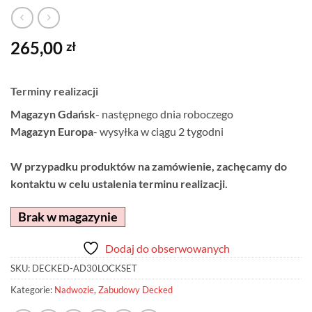
265,00
zł
Terminy realizacji
Magazyn Gdańsk
- następnego dnia roboczego
Magazyn Europa
- wysyłka w ciągu 2 tygodni
W przypadku produktów na zamówienie, zachęcamy do
kontaktu w celu ustalenia terminu realizacji.
Brak w magazynie
Dodaj do obserwowanych
SKU:
DECKED-AD30LOCKSET
Kategorie:
Nadwozie
,
Zabudowy Decked