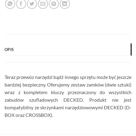
OPIS
Teraz przewóz narzędzi bądź innego sprzętu może być jeszcze
bardziej bezpieczny. Oferujemy zestaw zamków (dwie sztuki)
wraz z kompletem kluczy przeznaczony do wszystkich
zabudów szufladowych DECKED. Produkt nie jest
kompatybilny ze skrzynkami narzędziowowymi DECKED (D-
BOX oraz CROSSBOX).