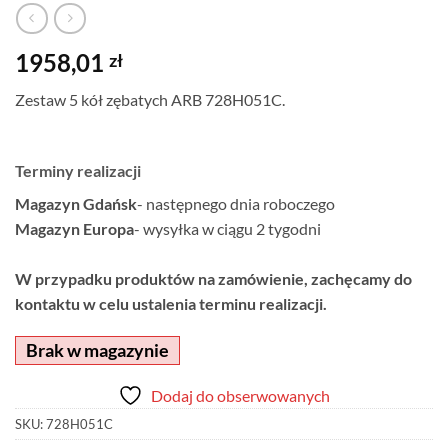
1958,01
zł
Zestaw 5 kół zębatych ARB 728H051C.
Terminy realizacji
Magazyn Gdańsk
- następnego dnia roboczego
Magazyn Europa
- wysyłka w ciągu 2 tygodni
W przypadku produktów na zamówienie, zachęcamy do
kontaktu w celu ustalenia terminu realizacji.
Brak w magazynie
Dodaj do obserwowanych
SKU:
728H051C