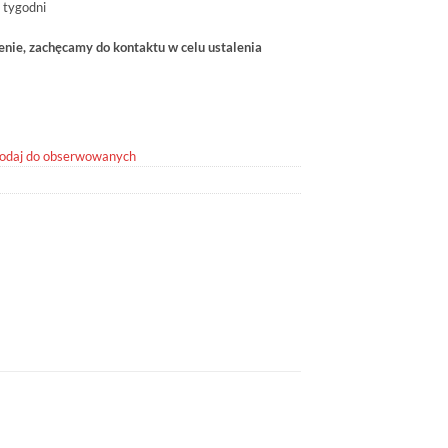
 tygodni
ie, zachęcamy do kontaktu w celu ustalenia
odaj do obserwowanych