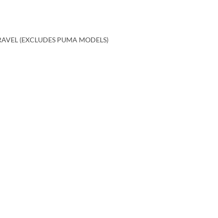
RAVEL (EXCLUDES PUMA MODELS)