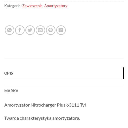
Kategorie:
Zawieszenie
,
Amortyzatory
OPIS
MARKA
Amortyzator Nitrocharger Plus 63111 Tył
Twarda charakterystyka amortyzatora.