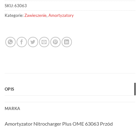
SKU:
63063
Kategorie:
Zawieszenie
,
Amortyzatory
OPIS
MARKA
Amortyzator Nitrocharger Plus OME 63063 Przód