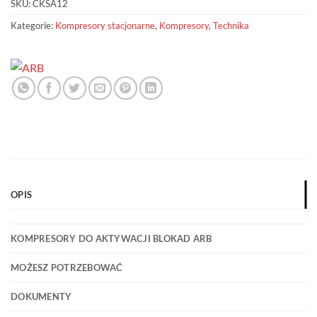
SKU:
CKSA12
Kategorie:
Kompresory stacjonarne
,
Kompresory
,
Technika
OPIS
KOMPRESORY DO AKTYWACJI BLOKAD ARB
MOŻESZ POTRZEBOWAĆ
DOKUMENTY