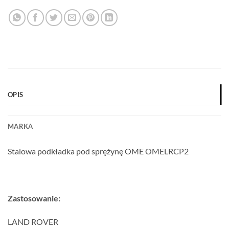
OPIS
MARKA
Stalowa podkładka pod sprężynę OME OMELRCP2
Zastosowanie:
LAND ROVER