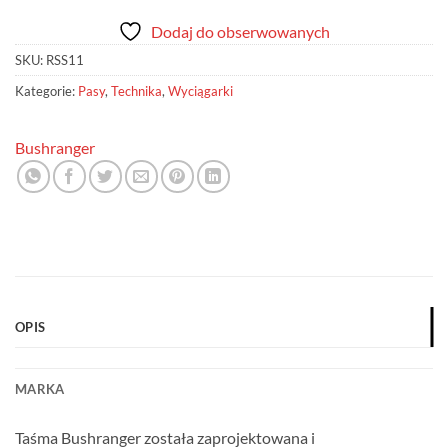
Dodaj do obserwowanych
SKU:
RSS11
Kategorie:
Pasy
,
Technika
,
Wyciągarki
Bushranger
OPIS
MARKA
Taśma Bushranger została zaprojektowana i