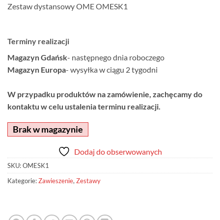
Zestaw dystansowy OME OMESK1
Terminy realizacji
Magazyn Gdańsk
- następnego dnia roboczego
Magazyn Europa
- wysyłka w ciągu 2 tygodni
W przypadku produktów na zamówienie, zachęcamy do
kontaktu w celu ustalenia terminu realizacji.
Brak w magazynie
Dodaj do obserwowanych
SKU:
OMESK1
Kategorie:
Zawieszenie
,
Zestawy