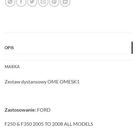
OPIS
MARKA
Zestaw dystansowy OME OMESK1
Zastosowanie:
FORD
F250 & F350 2005 TO 2008 ALL MODELS