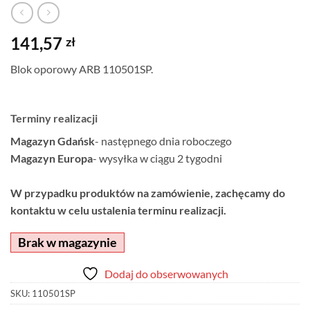
141,57
zł
Blok oporowy ARB 110501SP.
Terminy realizacji
Magazyn Gdańsk
- następnego dnia roboczego
Magazyn Europa
- wysyłka w ciągu 2 tygodni
W przypadku produktów na zamówienie, zachęcamy do
kontaktu w celu ustalenia terminu realizacji.
Brak w magazynie
Dodaj do obserwowanych
SKU:
110501SP